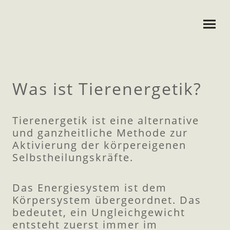
Was ist Tierenergetik?
Tierenergetik ist eine alternative
und ganzheitliche Methode zur
Aktivierung der körpereigenen
Selbstheilungskräfte.
Das Energiesystem ist dem
Körpersystem übergeordnet. Das
bedeutet, ein Ungleichgewicht
entsteht zuerst immer im