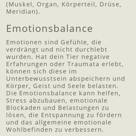
(Muskel, Organ, Körperteil, Drüse,
Meridian).
Emotionsbalance
Emotionen sind Gefühle, die
verdrängt und nicht durchlebt
wurden. Hat dein Tier negative
Erfahrungen oder Traumata erlebt,
können sich diese im
Unterbewusstsein abspeichern und
K
örper, Geist und Seele belasten.
Die
Emotionsbalance kann helfen,
Stress abzubauen, emotionale
Blockaden und Belastungen zu
lösen, die Entspannung zu fördern
und das allgemeine emotionale
Wohlbefinden zu verbessern.