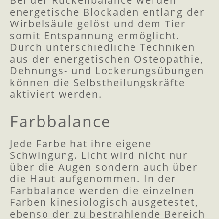
Bei der Rückenbalance werden
energetische Blockaden entlang der
Wirbelsäule gelöst und dem Tier
somit Entspannung ermöglicht.
Durch unterschiedliche Techniken
aus der energetischen Osteopathie,
Dehnungs- und Lockerungsübungen
können die Selbstheilungskräfte
aktiviert werden.
Farbbalance
Jede Farbe hat ihre eigene
Schwingung. Licht wird nicht nur
über die Augen sondern auch über
die Haut aufgenommen. In der
Farbbalance werden die einzelnen
Farben kinesiologisch ausgetestet,
ebenso der zu bestrahlende Bereich