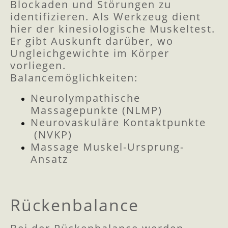
Blockaden und Störungen zu
identifizieren. Als Werkzeug dient
hier der kinesiologische Muskeltest.
Er gibt Auskunft darüber, wo
Ungleichgewichte im Körper
vorliegen.
Balancemöglichkeiten:
Neurolympathische
Massagepunkte (NLMP)
Neurovaskuläre Kontaktpunkte
(NVKP)
Massage Muskel-Ursprung-
Ansatz
Rückenbalance