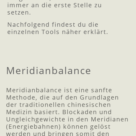
immer an die erste Stelle zu
setzen.
Nachfolgend findest du die
einzelnen Tools näher erklärt.
Meridianbalance
Meridianbalance ist eine sanfte
Methode, die auf den Grundlagen
der traditionellen chinesischen
Medizin basiert. Blockaden und
Ungleichgewichte in den Meridianen
(Energiebahnen) können gelöst
werden und bringen somit den