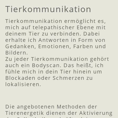
Tierkommunikation
Tierkommunikation ermöglicht es,
mich auf telepathischer Ebene mit
deinem Tier zu verbinden. Dabei
erhalte ich Antworten in Form von
Gedanken, Emotionen, Farben und
Bildern.
Zu jeder Tierkommunikation gehört
auch ein Bodyscan. Das heißt, ich
fühle mich in dein Tier hinein um
Blockaden oder Schmerzen zu
lokalisieren.
Die angebotenen Methoden der
Tierenergetik dienen der Aktivierung