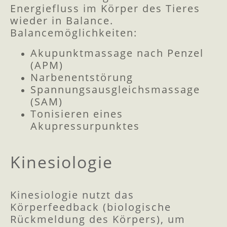
Energiefluss im Körper des Tieres
wieder in Balance.
Balancemöglichkeiten:
Akupunktmassage nach Penzel
(APM)
Narbenentstörung
Spannungsausgleichsmassage
(SAM)
Tonisieren eines
Akupressurpunktes
Kinesiologie
Kinesiologie nutzt das
Körperfeedback (biologische
Rückmeldung des Körpers), um