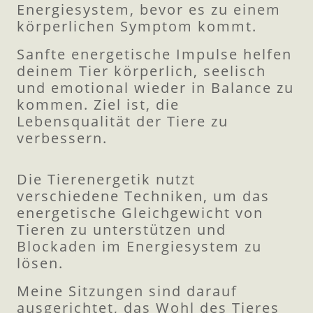
Energiesystem, bevor es zu einem
körperlichen Symptom kommt.
Sanfte energetische Impulse helfen
deinem Tier körperlich, seelisch
und emotional wieder in Balance zu
kommen. Ziel ist, die
Lebensqualität der Tiere zu
verbessern.
Die Tierenergetik nutzt
verschiedene Techniken, um das
energetische Gleichgewicht von
Tieren zu unterstützen und
Blockaden im Energiesystem zu
lösen.
Meine Sitzungen sind darauf
ausgerichtet, das Wohl des Tieres